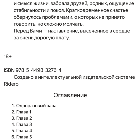
и смысл жизни, забрала друзей, родных, ощущение
стабильности и покоя. Кратковременное счастье
обернулось проблемами, о которых не принято
говорить, но сложно молчать.
Перед Вами — наставление, высеченное в сердце
за очень дорогую плату.
18+
ISBN 978-5-4498-3276-4
Создано в интеллектуальной издательской системе
Ridero
Оглавление
Одноразовый папа
Глава 1
Глава 2
Глава 3
Глава 4
Глава 5