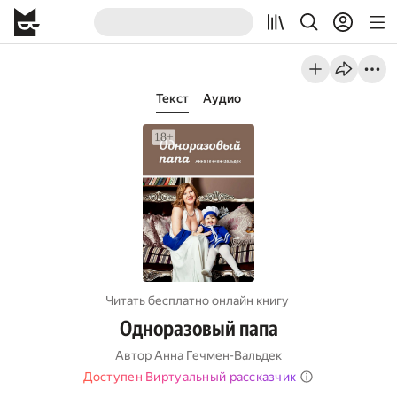
Текст
Аудио
Читать бесплатно онлайн книгу
Одноразовый папа
Автор
Анна Гечмен-Вальдек
Доступен Виртуальный рассказчик