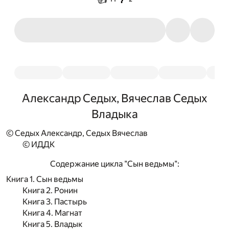
Александр Седых, Вячеслав Седых
Владыка
© Седых Александр, Седых Вячеслав
© ИДДК
Содержание цикла "Сын ведьмы":
Книга 1. Сын ведьмы
Книга 2. Ронин
Книга 3. Пастырь
Книга 4. Магнат
Книга 5. Владык