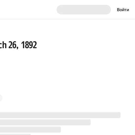
Войти
h 26, 1892