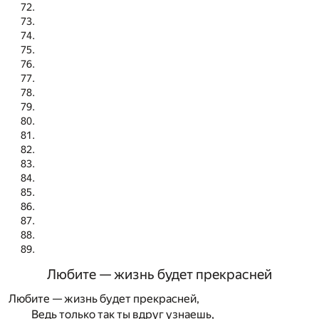
Любите — жизнь будет прекрасней
Любите — жизнь будет прекрасней,
Ведь только так ты вдруг узнаешь,