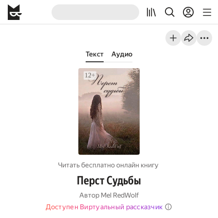
Текст
Аудио
Читать бесплатно онлайн книгу
Перст Судьбы
Автор
Mel RedWolf
Доступен Виртуальный рассказчик