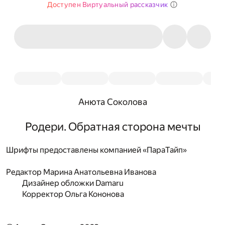
Доступен Виртуальный рассказчик
Анюта Соколова
Родери. Обратная сторона мечты
Шрифты предоставлены компанией «ПараТайп»
Редактор
Марина Анатольевна Иванова
Дизайнер обложки
Damaru
Корректор
Ольга Кононова