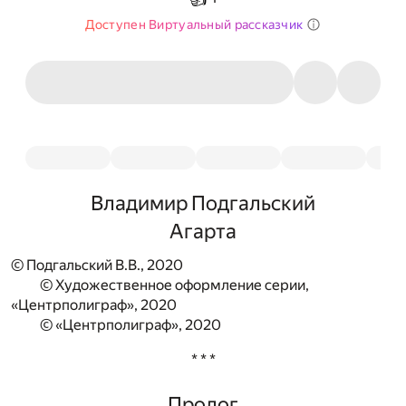
Доступен Виртуальный рассказчик
Владимир Подгальский
Агарта
© Подгальский В.В., 2020
© Художественное оформление серии,
«Центрполиграф», 2020
© «Центрполиграф», 2020
* * *
Пролог