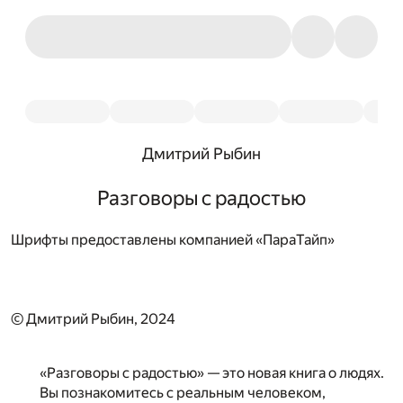
Дмитрий Рыбин
Разговоры с радостью
Шрифты предоставлены компанией «ПараТайп»
© Дмитрий Рыбин, 2024
«Разговоры с радостью» — это новая книга о людях.
Вы познакомитесь с реальным человеком,