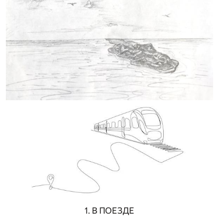
1. В ПОЕЗДЕ