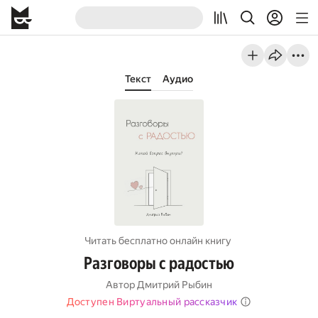
Текст
Аудио
Читать бесплатно онлайн книгу
Разговоры с радостью
Автор
Дмитрий Рыбин
Доступен Виртуальный рассказчик