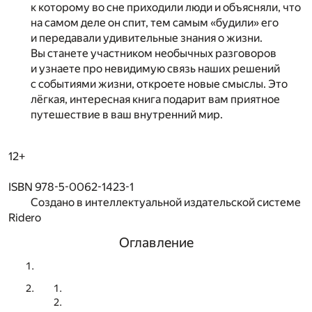
к которому во сне приходили люди и объясняли, что
на самом деле он спит, тем самым «будили» его
и передавали удивительные знания о жизни.
Вы станете участником необычных разговоров
и узнаете про невидимую связь наших решений
с событиями жизни, откроете новые смыслы. Это
лёгкая, интересная книга подарит вам приятное
путешествие в ваш внутренний мир.
12+
ISBN 978-5-0062-1423-1
Создано в интеллектуальной издательской системе
Ridero
Оглавление