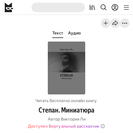
Текст
Аудио
Читать бесплатно онлайн книгу
Степан. Миниатюра
Автор
Виктория Ли
Доступен Виртуальный рассказчик