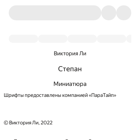
Виктория Ли
Степан
Миниатюра
Шрифты предоставлены компанией «ПараТайп»
© Виктория Ли, 2022