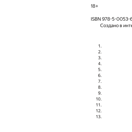
18+
ISBN 978-5-0053-
Создано в инт