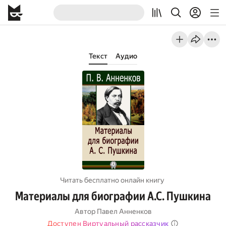
Текст
Аудио
Читать бесплатно онлайн книгу
Материалы для биографии А.С. Пушкина
Автор
Павел Анненков
Доступен Виртуальный рассказчик