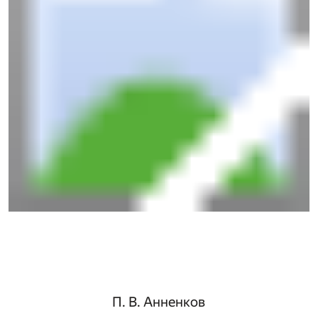
П. В. Анненков