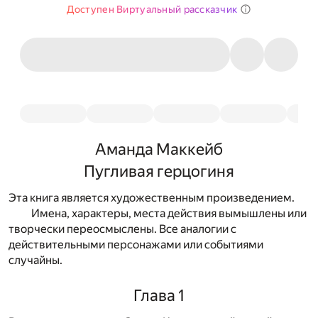
Доступен Виртуальный рассказчик
Аманда Маккейб
Пугливая герцогиня
Эта книга является художественным произведением.
Имена, характеры, места действия вымышлены или
творчески переосмыслены. Все аналогии с
действительными персонажами или событиями
случайны.
Глава 1