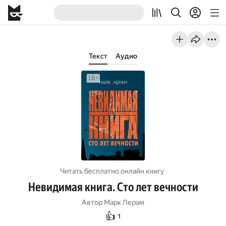
Текст
Аудио
Читать бесплатно онлайн книгу
Невидимая книга. Сто лет вечности
Автор
Марк Лерам
👍
1