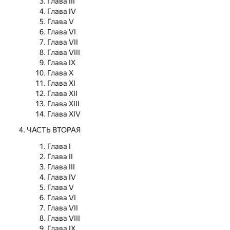
Глава III
Глава IV
Глава V
Глава VI
Глава VII
Глава VIII
Глава IX
Глава X
Глава XI
Глава XII
Глава XIII
Глава XIV
ЧАСТЬ ВТОРАЯ
Глава I
Глава II
Глава III
Глава IV
Глава V
Глава VI
Глава VII
Глава VIII
Глава IX