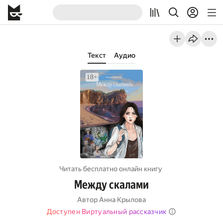
Текст
Аудио
Читать бесплатно онлайн книгу
Между скалами
Автор
Анна Крылова
Доступен Виртуальный рассказчик