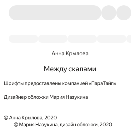
Анна Крылова
Между скалами
Шрифты предоставлены компанией «ПараТайп»
Дизайнер обложки
Мария Назукина
© Анна Крылова, 2020
© Мария Назукина, дизайн обложки, 2020