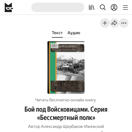
Текст
Аудио
Читать бесплатно онлайн книгу
Бой под Войсковицами. Серия
«Бессмертный полк»
Автор
Александр Щербаков-Ижевский