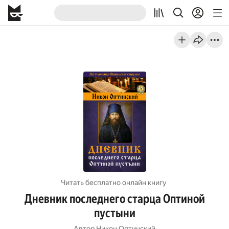
Читать бесплатно онлайн книгу
Дневник последнего старца Оптиной
пустыни
Автор
Никон Оптинский