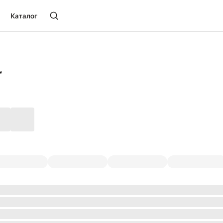
Каталог
r