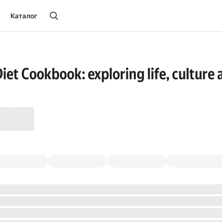
Каталог
iet Cookbook: exploring life, culture 