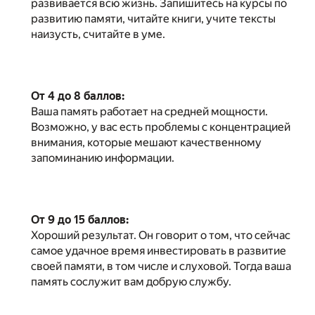
развивается всю жизнь. Запишитесь на курсы по
развитию памяти, читайте книги, учите тексты
наизусть, считайте в уме.
От 4 до 8 баллов:
Ваша память работает на средней мощности.
Возможно, у вас есть проблемы с концентрацией
внимания, которые мешают качественному
запоминанию информации.
От 9 до 15 баллов:
Хороший результат. Он говорит о том, что сейчас
самое удачное время инвестировать в развитие
своей памяти, в том числе и слуховой. Тогда ваша
память сослужит вам добрую службу.