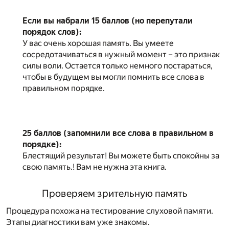
Если вы набрали 15 баллов (но перепутали
порядок слов):
У вас очень хорошая память. Вы умеете
сосредотачиваться в нужный момент – это признак
силы воли. Остается только немного постараться,
чтобы в будущем вы могли помнить все слова в
правильном порядке.
25 баллов (запомнили все слова в правильном в
порядке):
Блестящий результат! Вы можете быть спокойны за
свою память.! Вам не нужна эта книга.
Проверяем зрительную память
Процедура похожа на тестирование слуховой памяти.
Этапы диагностики вам уже знакомы.