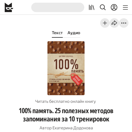
Текст
Аудио
Читать бесплатно онлайн книгу
100% память. 25 полезных методов
запоминания за 10 тренировок
Автор
Екатерина Додонова