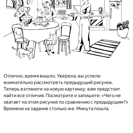
Отлично, время вышло. Уверена, вы успели
внимательно рассмотреть предыдущий рисунок.
Теперь взгляните на новую картинку: вам предстоит
найти все отличия. Посмотрите и запишите: «Чего не
хватает на этом рисунке по сравнению с предыдущим?»
Времени на задание столько же. Минута пошла.