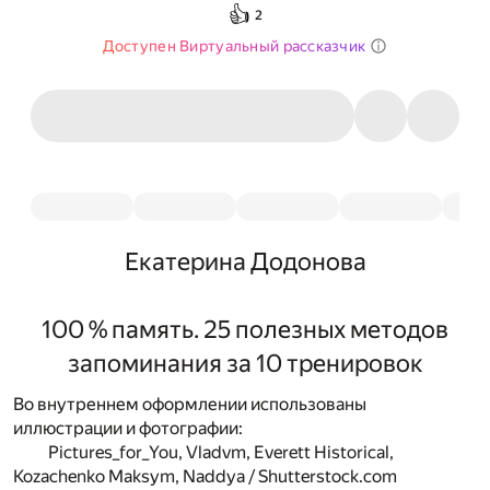
👍
2
Доступен Виртуальный рассказчик
Екатерина Додонова
100 % память. 25 полезных методов
запоминания за 10 тренировок
Во внутреннем оформлении использованы
иллюстрации и фотографии:
Pictures_for_You, Vladvm, Everett Historical,
Kozachenko Maksym, Naddya / Shutterstock.com