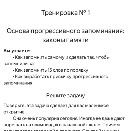
Тренировка № 1
Основа прогрессивного запоминания:
законы памяти
Вы узнаете:
• Как запомнить самому и сделать так, чтобы
запомнили вас
• Как запомнить 15 слов по порядку
• Как выработать привычку прогрессивного
запоминания
Решите задачу
Поверьте, эта задача сделает для вас маленькое
открытие.
Она очень популярна сегодня. Иногда ее даже дают
порешать на олимпиадах в начальной школе. Причем