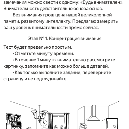
замечания можно свести к одному: «Будь внимателен».
Внимательность действительно основа основ.
Без внимания грош цена нашей великолепной
памяти, развитому интеллекту. Предлагаю замерить
ваш уровень внимательности прямо сейчас.
Этап № 1. Концентрация внимания
Тест будет предельно простым.
• Отметьте минуту времени.
• В течение 1 минуты внимательно рассмотрите
картинку, запомните как можно больше деталей.
• Как только выполните задание, переверните
страницу и не подглядывайте.