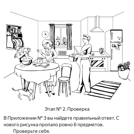
Этап № 2. Проверка
В Приложении № 3 вы найдете правильный ответ. С
нового рисунка пропало ровно 6 предметов.
Проверьте себя.