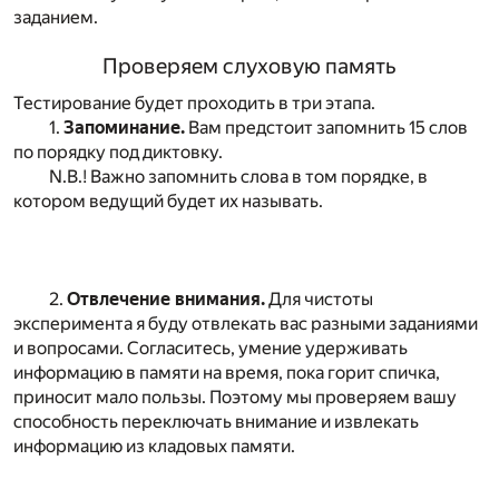
заданием.
Проверяем слуховую память
Тестирование будет проходить в три этапа.
1.
Запоминание.
Вам предстоит запомнить 15 слов
по порядку под диктовку.
N.B.! Важно запомнить слова в том порядке, в
котором ведущий будет их называть.
2.
Отвлечение внимания.
Для чистоты
эксперимента я буду отвлекать вас разными заданиями
и вопросами. Согласитесь, умение удерживать
информацию в памяти на время, пока горит спичка,
приносит мало пользы. Поэтому мы проверяем вашу
способность переключать внимание и извлекать
информацию из кладовых памяти.