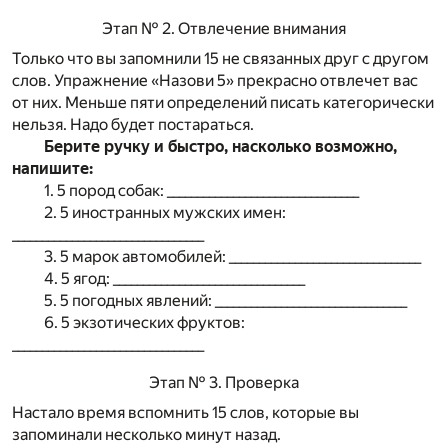
Этап № 2. Отвлечение внимания
Только что вы запомнили 15 не связанных друг с другом
слов. Упражнение «Назови 5» прекрасно отвлечет вас
от них. Меньше пяти определений писать категорически
нельзя. Надо будет постараться.
Берите ручку и быстро, насколько возможно,
напишите:
1. 5 пород собак: ________________________________
2. 5 иностранных мужских имен:
________________________________
3. 5 марок автомобилей: ________________________________
4. 5 ягод: ________________________________
5. 5 погодных явлений: ________________________________
6. 5 экзотических фруктов:
________________________________
Этап № 3. Проверка
Настало время вспомнить 15 слов, которые вы
запоминали несколько минут назад.