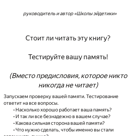
руководитель и автор «Школы эйдетики»
Стоит ли читать эту книгу?
Тестируйте вашу память!
(Вместо предисловия, которое никто
никогда не читает)
Запускаем проверку вашей памяти. Тестирование
ответит на все вопросы.
• Насколько хорошо работает ваша память?
• И так ли все безнадежно в вашем случае?
• Какова сильная сторона вашей памяти?
• Что нужно сделать, чтобы именно вы стали