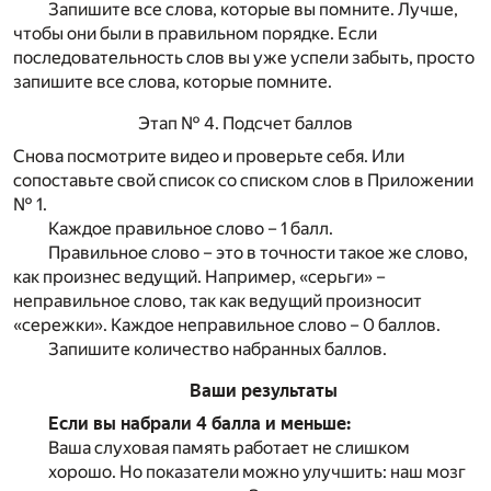
Запишите все слова, которые вы помните. Лучше,
чтобы они были в правильном порядке. Если
последовательность слов вы уже успели забыть, просто
запишите все слова, которые помните.
Этап № 4. Подсчет баллов
Снова посмотрите видео и проверьте себя. Или
сопоставьте свой список со списком слов в Приложении
№ 1.
Каждое правильное слово – 1 балл.
Правильное слово – это в точности такое же слово,
как произнес ведущий. Например, «серьги» –
неправильное слово, так как ведущий произносит
«сережки». Каждое неправильное слово – 0 баллов.
Запишите количество набранных баллов.
Ваши результаты
Если вы набрали 4 балла и меньше:
Ваша слуховая память работает не слишком
хорошо. Но показатели можно улучшить: наш мозг