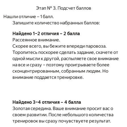
Этап № 3. Подсчет баллов
Нашли отличие – 1 балл.
Запишите количество набранных баллов:
Найдено 1–2 отличия – 2 балла
Рассеянное внимание.
Скорее всего, вы бежите впереди паровоза.
Торопитесь поскорее сделать задание, скачете от
одной мысли к другой, распыляете свое внимание
на все и сразу – поэтому проигрываете более
сконцентрированным, собранным людям. Но
внимание поддается тренировке.
Найдено 3–4 отличия – 4 балла
Золотая середина. Ваше внимание просит вас о
своем развитии. После небольшого количества
тренировок вы сразу почувствуете результат.