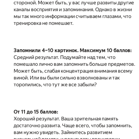
стороной. Может быть, у вас лучше развиты другие
каналы восприятия и запоминания. Однако в жизни
мы так много информации считываем глазами, что
тренировка не помешает.
Запомнили 4–10 картинок. Максимум 10 баллов:
Средний результат. Подумайте над тем, что
помешало лично вам запомнить больше предметов.
Может быть, слабая концентрация внимания всему
виной. Или вы были сильно взволнованы и так
торопились, что тут же все забыли?
От 11 до 15 баллов:
Хороший результат. Ваша зрительная память
достаточно развита. Чаще всего, чтобы запомнить,
вам нужно увидеть. Займитесь развитием