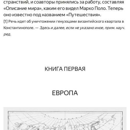
странствий, и соавторы принялись за работу, составляя
«Описание мира», каким его видел Марко Поло. Теперь
оно известно под названием «Путешествия».
[1] Речь идет об уничтожении генуэзцами византийского квартала в
Константинополе. —
Здесь и далее, если не указано иное, прим. науч.
ред.
КНИГА ПЕРВАЯ
ЕВРОПА