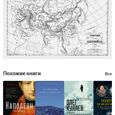
Похожие книги
Все