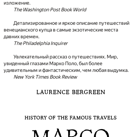
изложение.
The Washington Post Book World
Детализированное и яркое описание путешествий
венецианского купца в самые экзотические места
давних времен.
The Philadelphia Inquirer
Увлекательный рассказ о путешествиях. Мир,
увиденный глазами Марко Поло, был более
удивительным и фантастическим, чем любая выдумка.
New York Times Book Review