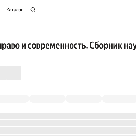
Каталог
право и современность. Сборник нау