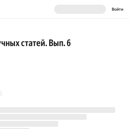
Войти
чных статей. Вып. 6