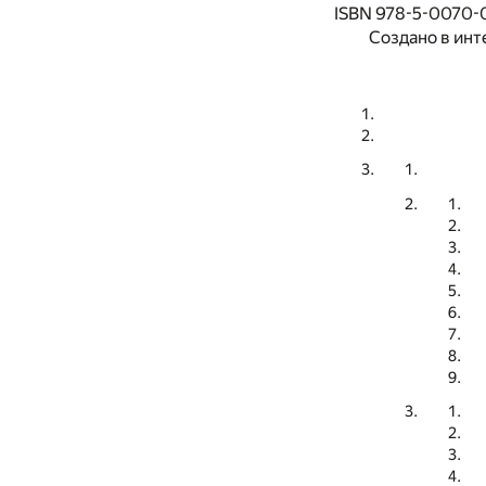
ISBN 978-5-0070-
Создано в инт