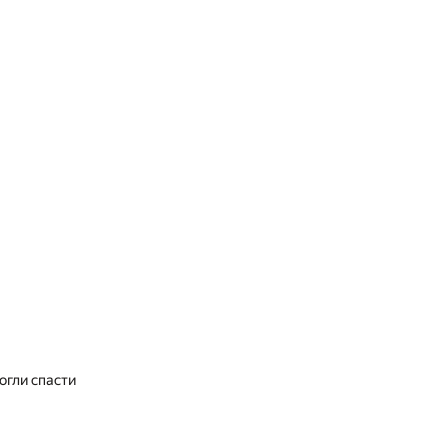
огли спасти