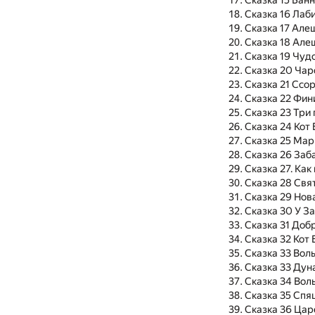
Сказка 15 Бан
Сказка 16 Лаб
Сказка 17 Але
Сказка 18 Але
Сказка 19 Чуд
Сказка 20 Чар
Сказка 21 Ссо
Сказка 22 Фин
Сказка 23 Три 
Сказка 24 Кот
Сказка 25 Мар
Сказка 26 Заб
Сказка 27. Как
Сказка 28 Свят
Сказка 29 Нов
Сказка 30 У З
Сказка 31 Доб
Сказка 32 Кот 
Сказка 33 Воль
Сказка 33 Дуна
Сказка 34 Вол
Сказка 35 Спя
Сказка 36 Цар