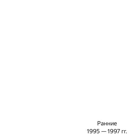
Ранние
1995 — 1997 гг.