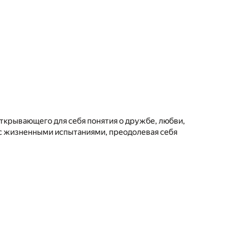
открывающего для себя понятия о дружбе, любви,
 с жизненными испытаниями, преодолевая себя