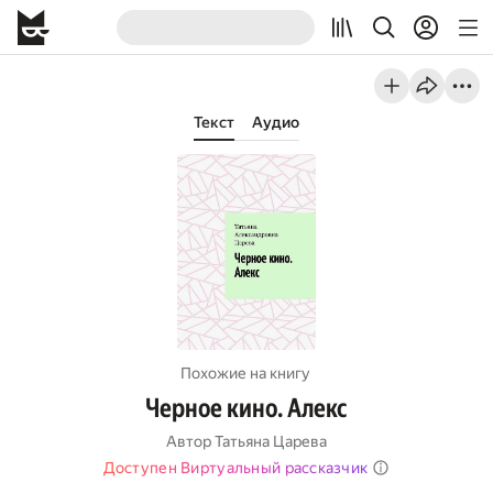
Текст
Аудио
Похожие на книгу
Черное кино. Алекс
Автор
Татьяна Царева
Доступен Виртуальный рассказчик