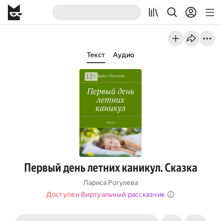
Текст
Аудио
Первый день летних каникул. Сказка
Лариса Рогулева
Доступен Виртуальный рассказчик