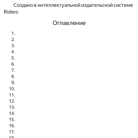
Создано в интеллектуальной издательской системе
Ridero
Оглавление