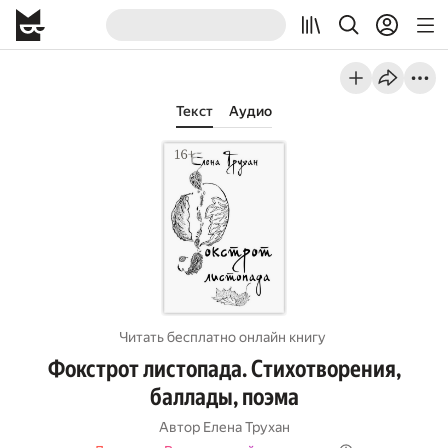
Текст
Аудио
Читать бесплатно онлайн книгу
Фокстрот листопада. Стихотворения,
баллады, поэма
Автор
Елена Трухан