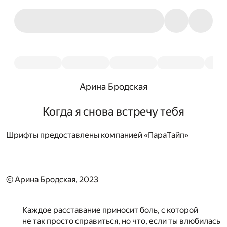
Арина Бродская
Когда я снова встречу тебя
Шрифты предоставлены компанией «ПараТайп»
© Арина Бродская, 2023
Каждое расставание приносит боль, с которой
не так просто справиться, но что, если ты влюбилась