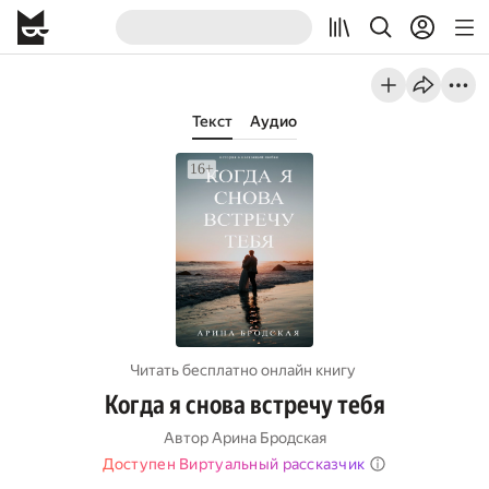
Текст
Аудио
Читать бесплатно онлайн книгу
Когда я снова встречу тебя
Автор
Арина Бродская
Доступен Виртуальный рассказчик