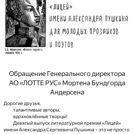
Обращение Генерального директора
АО «ЛОТТЕ РУС» Мортена Бундгорда
Андерсена
Дорогие друзья,
талантливые авторы,
вдохновлённые творцы!
Девятый выпуск литературной премии «Лицей»
имени Александра Сергеевича Пушкина – это не просто