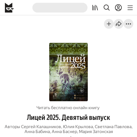
Читать бесплатно онлайн книгу
Лицей 2025. Девятый выпуск
Авторы
Сергей Калашников
,
Юлия Крылова
,
Светлана Павлова
,
Анна Бабина
,
Анна Баснер
,
Мария Затонская