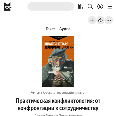
Текст
Аудио
Читать бесплатно онлайн книгу
Практическая конфликтология: от
конфронтации к сотрудничеству
Автор
Виктор Пономаренко