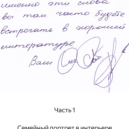
Часть 1
Семейный портрет в интерьере