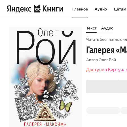
Главное
Аудио
Детям
Текст
Аудио
Читать бесплатно онл
Галерея «
Автор
Олег Рой
Доступен Виртуал