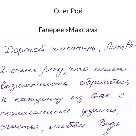
Олег Рой
Галерея «Максим»