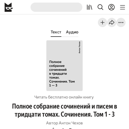
Текст
Аудио
Читать бесплатно онлайн книгу
Полное собрание сочинений и писем в
тридцати томах. Сочинения. Том 1 - 3
Автор
Антон Чехов