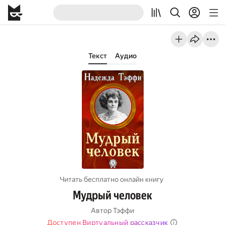
Текст
Аудио
Читать бесплатно онлайн книгу
Мудрый человек
Автор
Тэффи
Доступен Виртуальный рассказчик