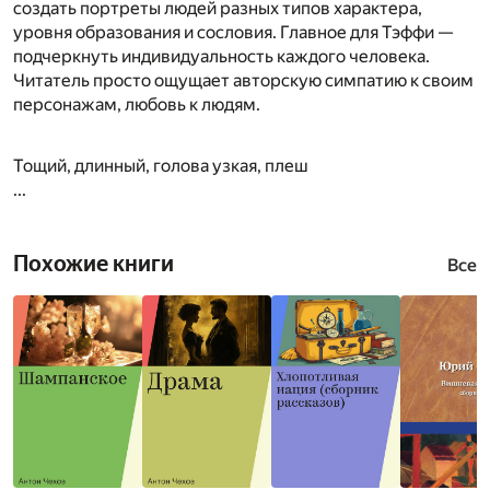
создать портреты людей разных типов характера,
уровня образования и сословия. Главное для Тэффи —
подчеркнуть индивидуальность каждого человека.
Читатель просто ощущает авторскую симпатию к своим
персонажам, любовь к людям.
Тощий, длинный, голова узкая, плеш
...
Похожие книги
Все