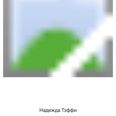
Надежда Тэффи