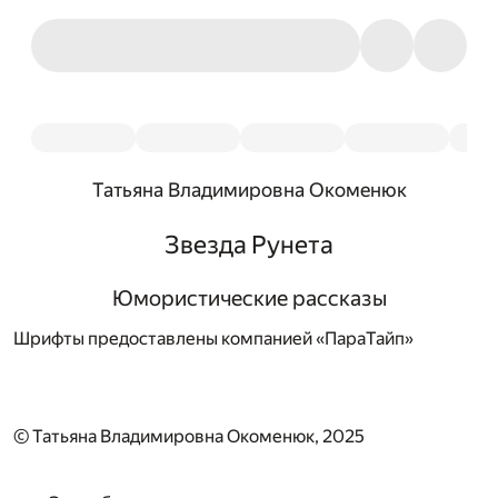
Татьяна Владимировна Окоменюк
Звезда Рунета
Юмористические рассказы
Шрифты предоставлены компанией «ПараТайп»
© Татьяна Владимировна Окоменюк, 2025