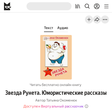
Текст
Аудио
Читать бесплатно онлайн книгу
Звезда Рунета. Юмористические рассказы
Автор
Татьяна Окоменюк
Доступен Виртуальный рассказчик