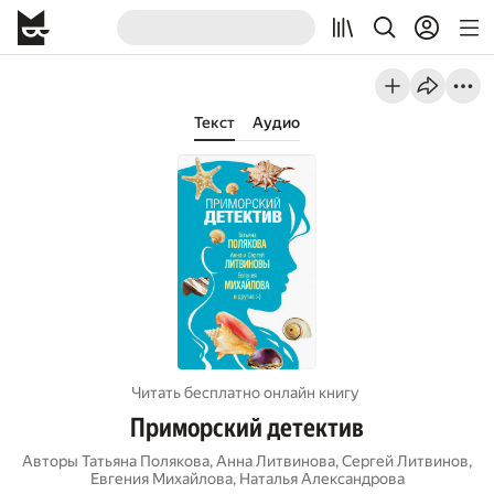
Текст
Аудио
Читать бесплатно онлайн книгу
Приморский детектив
Авторы
Татьяна Полякова
,
Анна Литвинова
,
Сергей Литвинов
,
Евгения Михайлова
,
Наталья Александрова