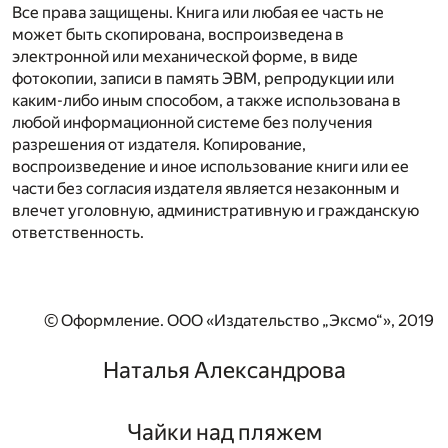
Все права защищены. Книга или любая ее часть не
может быть скопирована, воспроизведена в
электронной или механической форме, в виде
фотокопии, записи в память ЭВМ, репродукции или
каким-либо иным способом, а также использована в
любой информационной системе без получения
разрешения от издателя. Копирование,
воспроизведение и иное использование книги или ее
части без согласия издателя является незаконным и
влечет уголовную, административную и гражданскую
ответственность.
© Оформление. ООО «Издательство „Эксмо“», 2019
Наталья Александрова
Чайки над пляжем