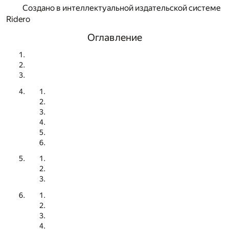
Создано в интеллектуальной издательской системе
Ridero
Оглавление