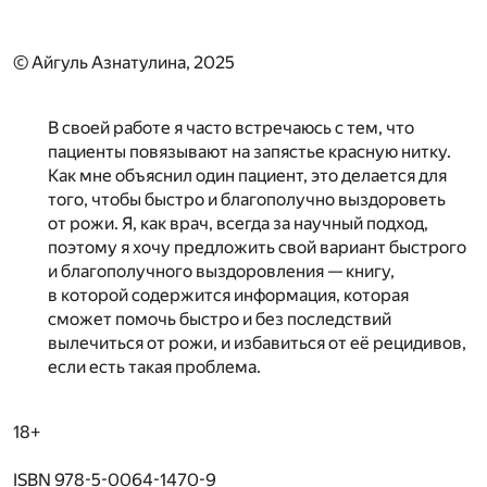
© Айгуль Азнатулина, 2025
В своей работе я часто встречаюсь с тем, что
пациенты повязывают на запястье красную нитку.
Как мне объяснил один пациент, это делается для
того, чтобы быстро и благополучно выздороветь
от рожи. Я, как врач, всегда за научный подход,
поэтому я хочу предложить свой вариант быстрого
и благополучного выздоровления — книгу,
в которой содержится информация, которая
сможет помочь быстро и без последствий
вылечиться от рожи, и избавиться от её рецидивов,
если есть такая проблема.
18+
ISBN 978-5-0064-1470-9