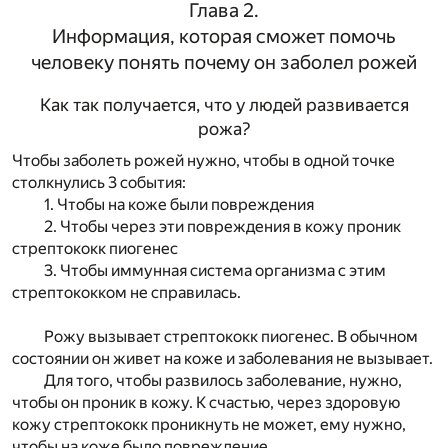
Глава 2.
Информация, которая сможет помочь
человеку понять почему он заболел рожей
Как так получается, что у людей развивается
рожа?
Чтобы заболеть рожей нужно, чтобы в одной точке
столкнулись 3 события:
1. Чтобы на коже были повреждения
2. Чтобы через эти повреждения в кожу проник
стрептококк пиогенес
3. Чтобы иммунная система организма с этим
стрептококком не справилась.
Рожу вызывает стрептококк пиогенес. В обычном
состоянии он живет на коже и заболевания не вызывает.
Для того, чтобы развилось заболевание, нужно,
чтобы он проник в кожу. К счастью, через здоровую
кожу стрептококк проникнуть не может, ему нужно,
чтобы на коже было повреждение.