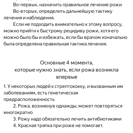
Во-первых, назначить правильное лечение рожи
Во-вторых, определить дальнейшую тактику
лечения и наблюдения.
Если не подходить внимательно к этому вопросу,
можно прийти к быстрому рецидиву рожи, хотя его
можно было бы и избежать, если бы врачом изначально
была определена правильная тактика лечения.
Основные 4 момента,
которые нужно знать, если рожа возникла
впервые
1. У некоторых людей к стрептококку, и вызванным им
заболеваниям, есть генетическая
предрасположенность
2. Рожа, возникнув однажды, может повторяться
многократно
3. Рожу надо обязательно лечить антибиотиками
4. Красная тряпка при роже не помогает.