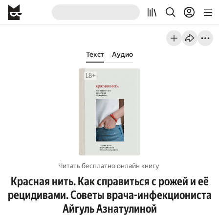
Текст
Аудио
Читать бесплатно онлайн книгу
Красная нить. Как справиться с рожей и её
рецидивами. Советы врача-инфекциониста
Айгуль Азнатулиной