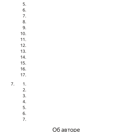
Об авторе