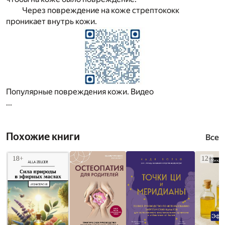
Через повреждение на коже стрептококк
проникает внутрь кожи.
Популярные повреждения кожи. Видео
...
Похожие книги
Все