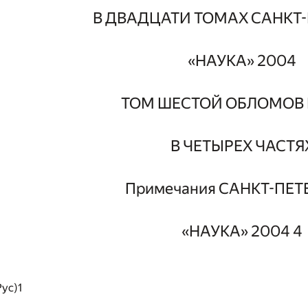
В ДВАДЦАТИ ТОМАХ САНКТ-
«НАУКА» 2004
ТОМ ШЕСТОЙ ОБЛОМОВ
В ЧЕТЫРЕХ ЧАСТЯ
Примечания САНКТ-ПЕТ
«НАУКА» 2004 4
ус)1