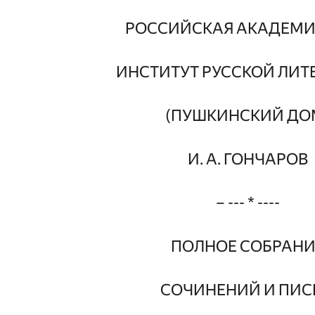
РОССИЙСКАЯ АКАДЕМИ
ИНСТИТУТ РУССКОЙ ЛИТ
(ПУШКИНСКИЙ ДО
И. А. ГОНЧАРОВ
– --- * ----
ПОЛНОЕ СОБРАНИ
СОЧИНЕНИЙ И ПИС