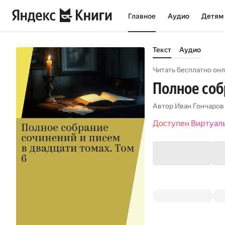
Главное
Аудио
Детям
Текст
Аудио
Читать бесплатно онл
Полное соб
Автор
Иван Гончаров
Доступен Виртуал