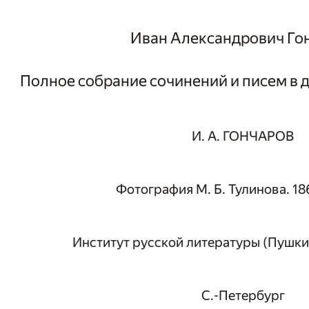
Иван Александрович Го
Полное собрание сочинений и писем в д
И. А. ГОНЧАРОВ
Фотография М. Б. Тулинова. 186
Институт русской литературы (Пушки
С.-Петербург