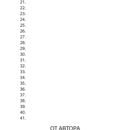
ОТ АВТОРА