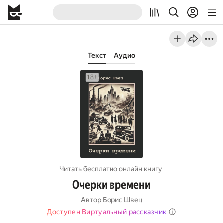
Текст
Аудио
Читать бесплатно онлайн книгу
Очерки времени
Автор
Борис Швец
Доступен Виртуальный рассказчик