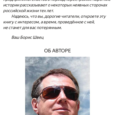
истории рассказывают о некоторых неявных сторонах
российской жизни тех лет.
Надеюсь, что вы, дорогие читатели, откроете эту
книгу с интересом, а время, проведённое с ней,
не станет для вас потерянным.
Ваш Борис Швец
ОБ АВТОРЕ