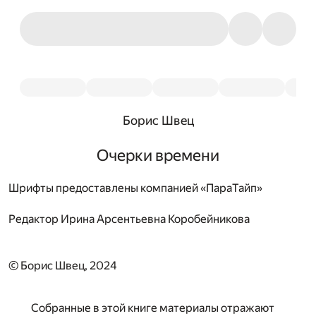
Борис Швец
Очерки времени
Шрифты предоставлены компанией «ПараТайп»
Редактор
Ирина Арсентьевна Коробейникова
© Борис Швец, 2024
Собранные в этой книге материалы отражают