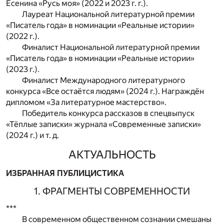
Есенина «Русь моя» (2022 и 2023 г. г.).
Лауреат Национальной литературной премии
«Писатель года» в номинации «Реальные истории»
(2022 г.).
Финалист Национальной литературной премии
«Писатель года» в номинации «Реальные истории»
(2023 г.).
Финалист Международного литературного
конкурса «Все остаётся людям» (2024 г.). Награждён
дипломом «За литературное мастерство».
Победитель конкурса рассказов в спецвыпуск
«Тёплые записки» журнала «Современные записки»
(2024 г.) и т. д.
АКТУАЛЬНОСТЬ
ИЗБРАННАЯ ПУБЛИЦИСТИКА
1. ФРАГМЕНТЫ СОВРЕМЕННОСТИ
***
В современном общественном сознании смешаны