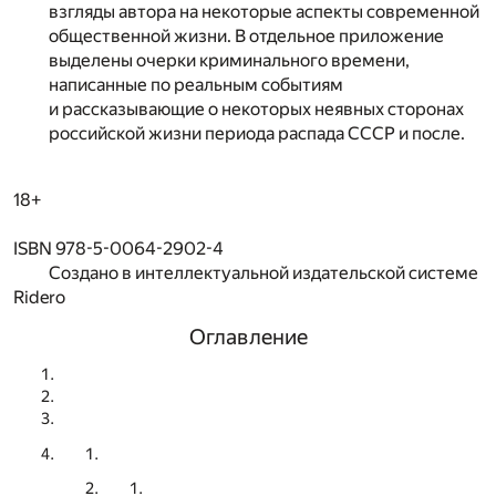
взгляды автора на некоторые аспекты современной
общественной жизни. В отдельное приложение
выделены очерки криминального времени,
написанные по реальным событиям
и рассказывающие о некоторых неявных сторонах
российской жизни периода распада СССР и после.
18+
ISBN 978-5-0064-2902-4
Создано в интеллектуальной издательской системе
Ridero
Оглавление