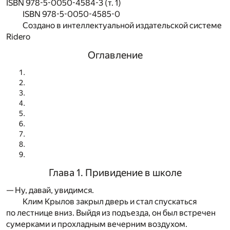
ISBN 978-5-0050-4584-3 (т. 1)
ISBN 978-5-0050-4585-0
Создано в интеллектуальной издательской системе
Ridero
Оглавление
Глава 1. Привидение в школе
— Ну, давай, увидимся.
Клим Крылов закрыл дверь и стал спускаться
по лестнице вниз. Выйдя из подъезда, он был встречен
сумерками и прохладным вечерним воздухом.