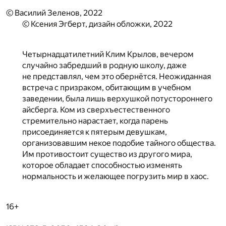
© Василий Зеленов, 2022
© Ксения Эгберт, дизайн обложки, 2022
Четырнадцатилетний Клим Крылов, вечером
случайно забредший в родную школу, даже
не представлял, чем это обернётся. Неожиданная
встреча с призраком, обитающим в учебном
заведении, была лишь верхушкой потустороннего
айсберга. Ком из сверхъестественного
стремительно нарастает, когда парень
присоединяется к пятерым девушкам,
организовавшим некое подобие тайного общества.
Им противостоит существо из другого мира,
которое обладает способностью изменять
нормальность и желающее погрузить мир в хаос.
16+