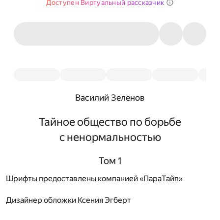
Доступен Виртуальный рассказчик
Василий Зеленов
Тайное общество по борьбе
с ненормальностью
Том 1
Шрифты предоставлены компанией «ПараТайп»
Дизайнер обложки
Ксения Эгберт