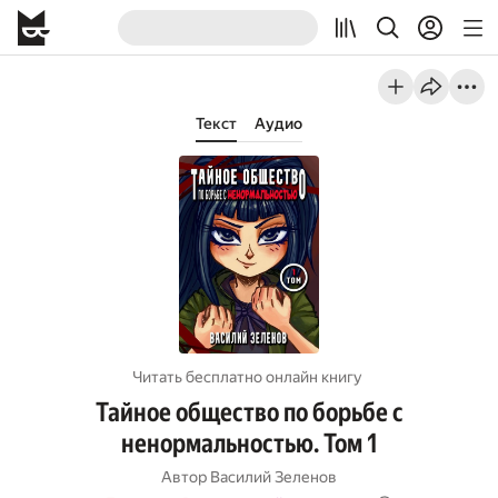
Текст
Аудио
Читать бесплатно онлайн книгу
Тайное общество по борьбе с
ненормальностью. Том 1
Автор
Василий Зеленов