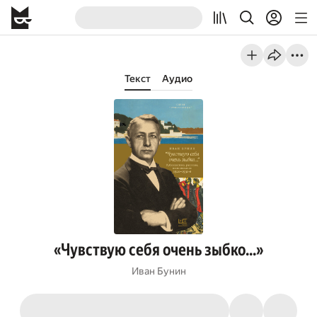
Текст
Аудио
«Чувствую себя очень зыбко...»
Иван Бунин