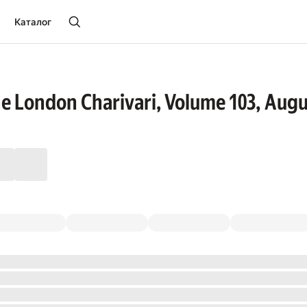
Каталог
he London Charivari, Volume 103, Augu