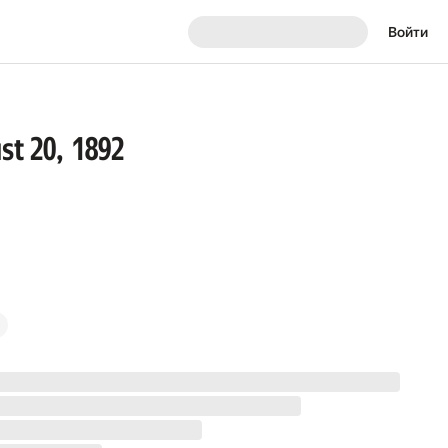
Войти
st 20, 1892