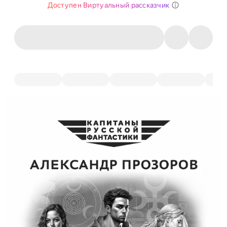
Доступен Виртуальный рассказчик