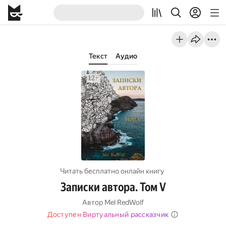
Текст
Аудио
Читать бесплатно онлайн книгу
Записки автора. Том V
Автор
Mel RedWolf
Доступен Виртуальный рассказчик