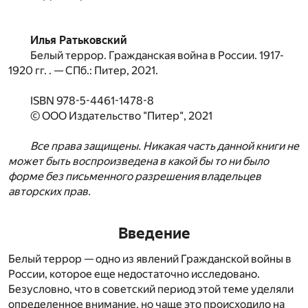
Илья Ратьковский
Белый террор. Гражданская война в России. 1917-
1920 гг. . — СПб.: Питер, 2021.
ISBN 978-5-4461-1478-8
©
ООО Издательство "Питер"
, 2021
Все права защищены. Никакая часть данной книги не
может быть воспроизведена в какой бы то ни было
форме без письменного разрешения владельцев
авторских прав.
Введение
Белый террор — одно из явлений Гражданской войны в
России, которое еще недостаточно исследовано.
Безусловно, что в советский период этой теме уделяли
определенное внимание, но чаще это происходило на