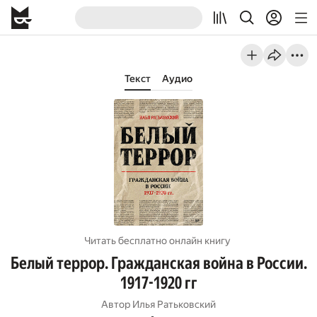
Текст
Аудио
Читать бесплатно онлайн книгу
Белый террор. Гражданская война в России.
1917-1920 гг
Автор
Илья Ратьковский