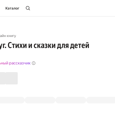
Каталог
айн книгу
г. Стихи и сказки для детей
ьный рассказчик