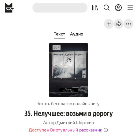
Текст
Аудио
Читать бесплатно онлайн книгу
35. Нелучшее: возьми в дорогу
Автор
Дмитрий Шорскин
Доступен Виртуальный рассказчик