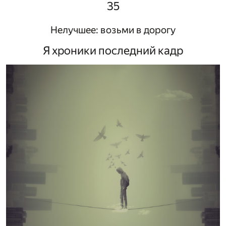
35
Нелучшее: возьми в дорогу
Я хроники последний кадр