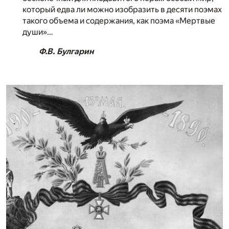
который едва ли можно изобразить в десяти поэмах
такого объема и содержания, как поэма «Мертвые
души»…
Ф.В. Булгарин