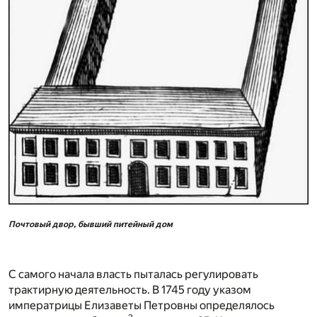
Почтовый двор, бывший питейный дом
С самого начала власть пыталась регулировать
трактирную деятельность. В 1745 году указом
императрицы Елизаветы Петровны определялось