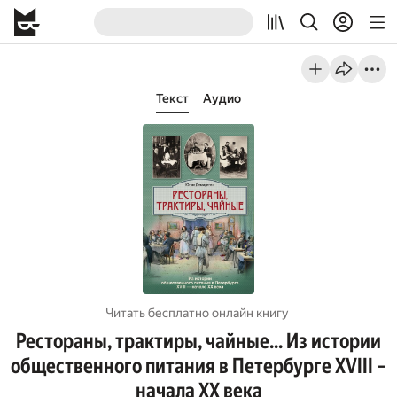
Текст
Аудио
Читать бесплатно онлайн книгу
Рестораны, трактиры, чайные… Из истории
общественного питания в Петербурге XVIII –
начала XX века