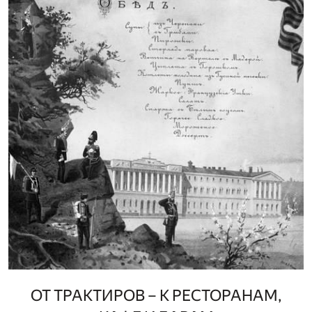
ОТ ТРАКТИРОВ – К РЕСТОРАНАМ,