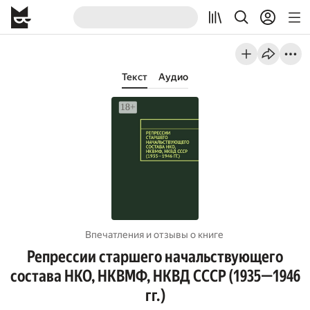
Текст
Аудио
Впечатления и отзывы о книге
Репрессии старшего начальствующего
состава НКО, НКВМФ, НКВД СССР (1935—1946
гг.)