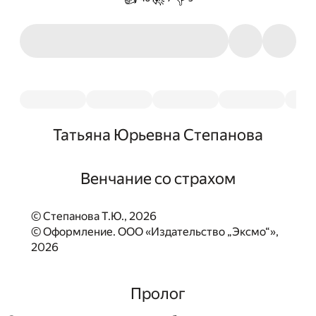
Татьяна Юрьевна Степанова
Венчание со страхом
© Степанова Т.Ю., 2026
© Оформление. ООО «Издательство „Эксмо“»,
2026
Пролог