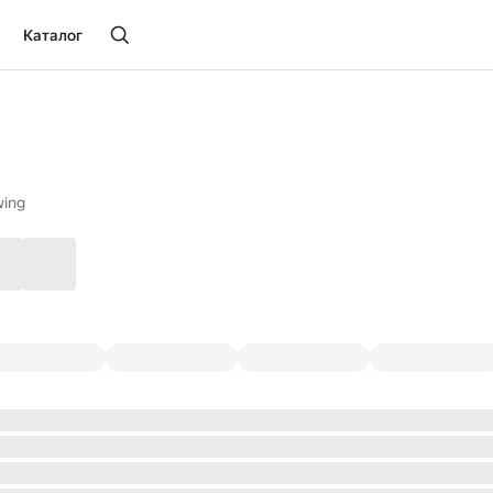
Каталог
wing