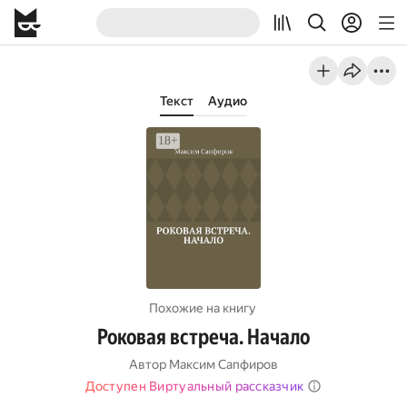
Текст
Аудио
Похожие на книгу
Роковая встреча. Начало
Автор
Максим Сапфиров
Доступен Виртуальный рассказчик